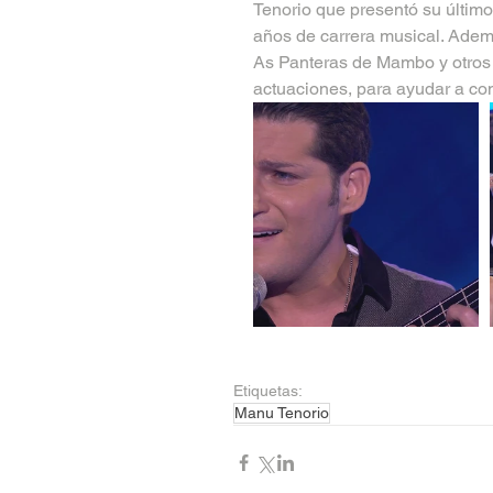
Tenorio que presentó su último 
años de carrera musical. Adem
As Panteras de Mambo y otros 
actuaciones, para ayudar a co
Etiquetas:
Manu Tenorio