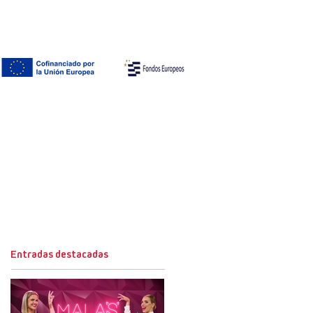
Entradas destacadas