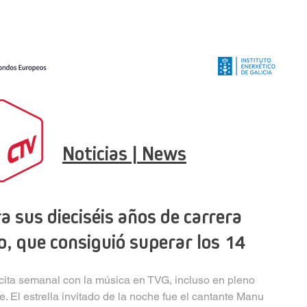
Noticias | News
 sus dieciséis años de carrera
, que consiguió superar los 14
cita semanal con la música en TVG, incluso en pleno 
. El estrella invitado de la noche fue el cantante Manu 