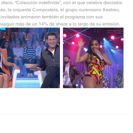
disco, “Colección indefinida”, con el que celebra dieciséis 
ás, la orquesta Compostela, el grupo ourensano Xestreu, 
invitados animaron también el programa con sus 
nseguir más de un 14% de share a lo largo de su emisión.