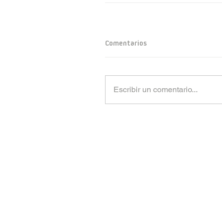
Comentarios
Escribir un comentario...