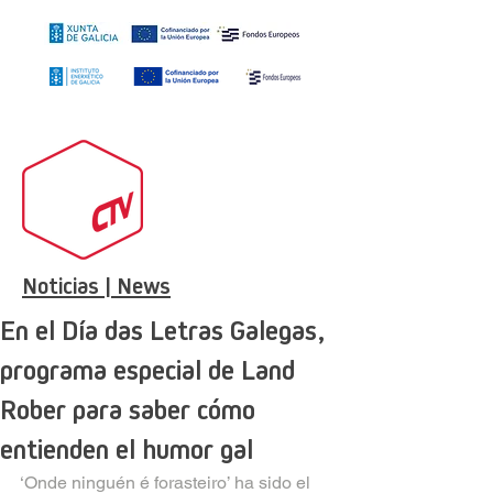
Noticias | News
En el Día das Letras Galegas,
programa especial de Land
Rober para saber cómo
entienden el humor gal
‘Onde ninguén é forasteiro’ ha sido el 