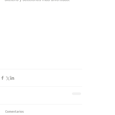
Comentarios