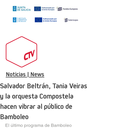
Noticias | News
Salvador Beltrán, Tania Veiras
y la orquesta Compostela
hacen vibrar al público de
Bamboleo
El último programa de Bamboleo 