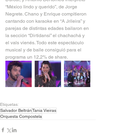
“México lindo y querido”, de Jorge 
Negrete. Chano y Enrique compitieron 
cantando con karaoke en “A Jrileira” y 
parejas de distintas edades bailaron en 
la sección “Dirtidansi” el chachachá y 
el vals vienés. Todo este espectáculo 
musical y de baile consiguió para el 
programa un 12,2% de share.
Etiquetas:
Salvador Beltrán
Tania Vieiras
Orquesta Compostela