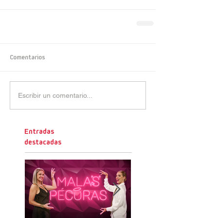
Comentarios
Escribir un comentario...
Entradas
destacadas