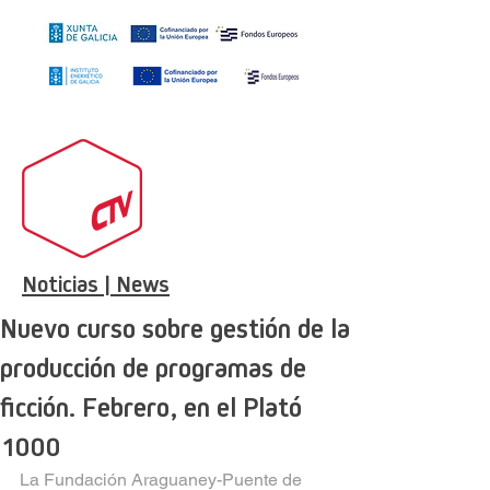
Noticias | News
Nuevo curso sobre gestión de la
producción de programas de
ficción. Febrero, en el Plató
1000
La Fundación Araguaney-Puente de 