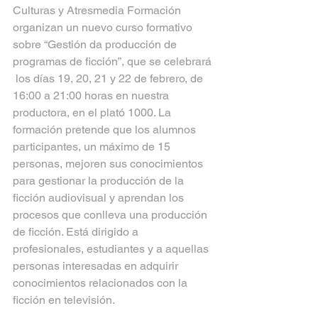
Culturas y Atresmedia Formación 
organizan un nuevo curso formativo 
sobre “Gestión da producción de 
programas de ficción”, que se celebrará 
 los días 19, 20, 21 y 22 de febrero, de 
16:00 a 21:00 horas en nuestra 
productora, en el plató 1000. La 
formación pretende que los alumnos 
participantes, un máximo de 15 
personas, mejoren sus conocimientos 
para gestionar la producción de la 
ficción audiovisual y aprendan los 
procesos que conlleva una producción 
de ficción. Está dirigido a 
profesionales, estudiantes y a aquellas 
personas interesadas en adquirir 
conocimientos relacionados con la 
ficción en televisión.