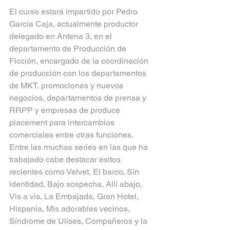
El curso estará impartido por Pedro 
García Caja, actualmente productor 
delegado en Antena 3, en el 
departamento de Producción de 
Ficción, encargado de la coordinación 
de producción con los departamentos 
de MKT, promociones y nuevos 
negocios, departamentos de prensa y 
RRPP y empresas de produce 
placement para intercambios 
comerciales entre otras funciones. 
Entre las muchas series en las que ha 
trabajado cabe destacar éxitos 
recientes como Velvet, El barco, Sin 
identidad, Bajo sospecha, Allí abajo, 
Vis a vis, La Embajada, Gran Hotel, 
Hispania, Mis adorables vecinos, 
Síndrome de Ulíses, Compañeros y la 