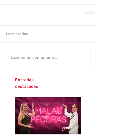
Comentarios
Escribir un comentario...
Entradas
destacadas