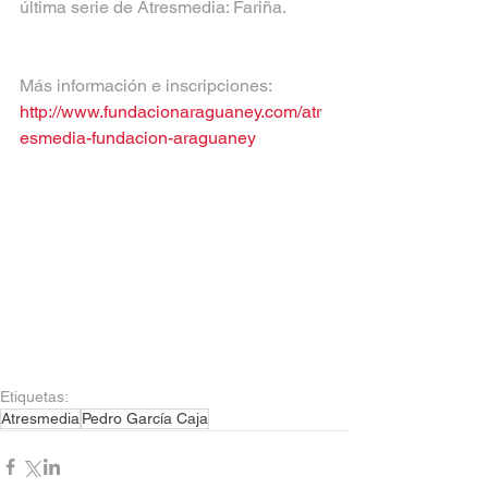
última serie de Atresmedia: Fariña.
Más información e inscripciones: 
http://www.fundacionaraguaney.com/atr
esmedia-fundacion-araguaney
Etiquetas:
Atresmedia
Pedro García Caja