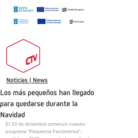
Noticias | News
Los más pequeños han llegado
para quedarse durante la
Navidad
El 23 de diciembre comenzó nuestro 
programa “Pequenos Fenómenos”, 