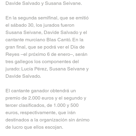
Davide Salvado y Susana Seivane.
En la segunda semifinal, que se emitió 
el sábado 30, los jurados fueron 
Susana Seivane, Davide Salvado y el 
cantante murciano Blas Cantó. En la 
gran final, que se podrá ver el Día de 
Reyes –el próximo 6 de enero–, serán 
tres gallegos los componentes del 
jurado: Lucía Pérez, Susana Seivane y 
Davide Salvado.
El cantante ganador obtendrá un 
premio de 2.000 euros y el segundo y 
tercer clasificados, de 1.000 y 500 
euros, respectivamente, que irán 
destinados a la organización sin ánimo 
de lucro que ellos escojan.