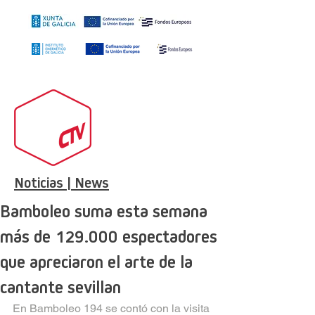
Noticias | News
Bamboleo suma esta semana
más de 129.000 espectadores
que apreciaron el arte de la
cantante sevillan
En Bamboleo 194 se contó con la visita 