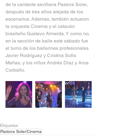
de la cantante sevillana Pastora Soler, 
después de tres años alejada de los 
escenarios. Además, también actuaron 
la orquesta Cinema y el catautor 
brasileño Gustavo Almeida. Y como no, 
en la sección de baile este sábado fue 
el turno de los bailarines profesionales 
Javier Rodríguez y Cristina Sofía 
Mañas, y los niños Andrés Díaz y Aroa 
Carballo.
Etiquetas:
Pastora Soler
Cinema