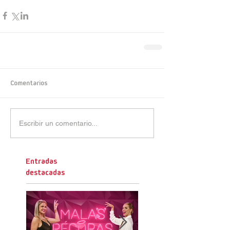
Comentarios
Escribir un comentario...
Entradas
destacadas