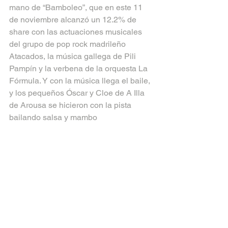
mano de “Bamboleo”, que en este 11 
de noviembre alcanzó un 12.2% de 
share con las actuaciones musicales 
del grupo de pop rock madrileño 
Atacados, la música gallega de Pili 
Pampín y la verbena de la orquesta La 
Fórmula. Y con la música llega el baile, 
y los pequeños Óscar y Cloe de A Illa 
de Arousa se hicieron con la pista 
bailando salsa y mambo