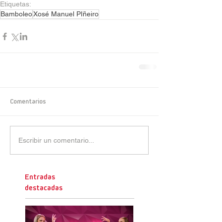
Etiquetas:
Bamboleo
Xosé Manuel PIñeiro
Comentarios
Escribir un comentario...
Entradas
destacadas