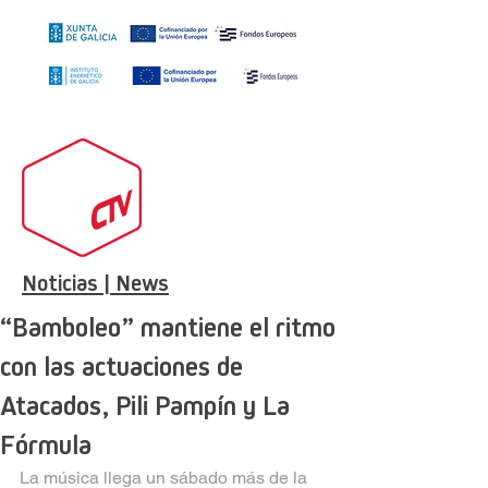
Noticias | News
“Bamboleo” mantiene el ritmo
con las actuaciones de
Atacados, Pili Pampín y La
Fórmula
La música llega un sábado más de la 